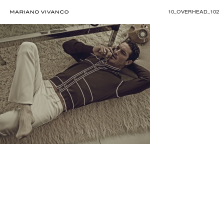
10_OVERHEAD_102